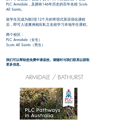
PLC Armidale，及拥有146年历史的百年名校 Scots
All Saints。
留学生完成为期3至12个月的寄宿式英语强化课程
后，即可入读澳洲相应私立名校学习本地学生课程。
两个校区：
PLC Armidale（女生）
Scots All Saints（男生）
我们可以帮助您免费申请该校。请随时与我们联系以获取
更多信息。
ARMIDALE / BATHURST