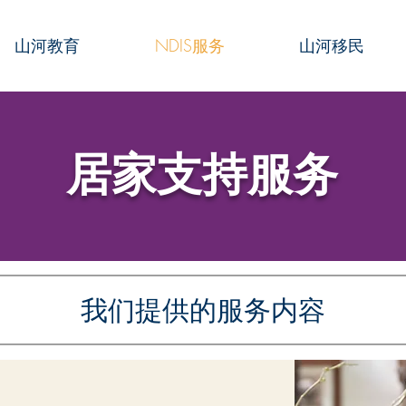
山河教育
NDIS服务
山河移民
​居家支持服务
我们提供的服务内容