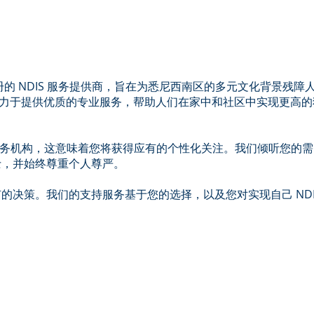
一家正式注册的 NDIS 服务提供商，旨在为悉尼西南区的多元文化背景残障
一直致力于提供优质的专业服务，帮助人们在家中和社区中实现更高的
S 服务机构，这意味着您将获得应有的个性化关注。我们倾听您的需
士，并始终尊重个人尊严。
的决策。我们的支持服务基于您的选择，以及您对实现自己 NDI