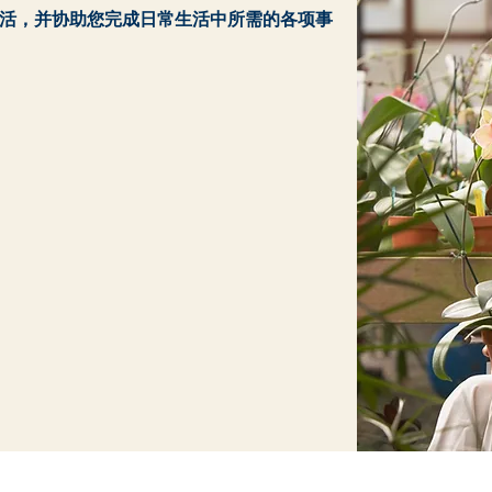
活，并协助您完成日常生活中所需的各项事