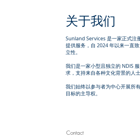
关于我们
Sunland Services 是
提供服务，自 2024 年以来
立性。
我们是一家小型且独立的 NDI
求，支持来自各种文化背景的人
我们始终以参与者为中心开展所有
目标的主导权。
Contact