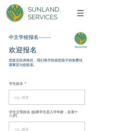
SUNLAND
SERVICES
​中文学校报名------
​欢迎报名
您提交此表格后，我们将尽快就您孩子的免费试
课事宜与您联系。
学生姓名
学生父母姓名 (如果学生是入学年龄，未满十
八岁)