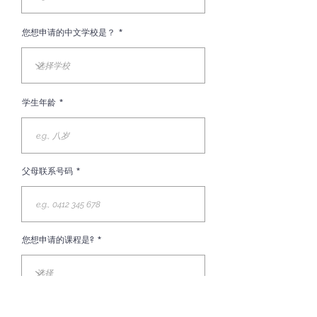
您想申请的中文学校是？
学生年龄
父母联系号码
您想申请的课程是?