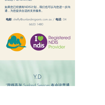
如果您已经拥有NDIS计划，我们也可以与您进一步沟
通，为您提供合适的支持服务。
电邮:
sheffy@sunlandmigrants.com.au
/
电话:
04
6655 1480
Y.D
“我很高兴 Sunland Services 有会说普通
话的工作人员来为我们提供支持服务
”