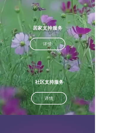
居家支持服务
详情
​​社区支持服务
详情