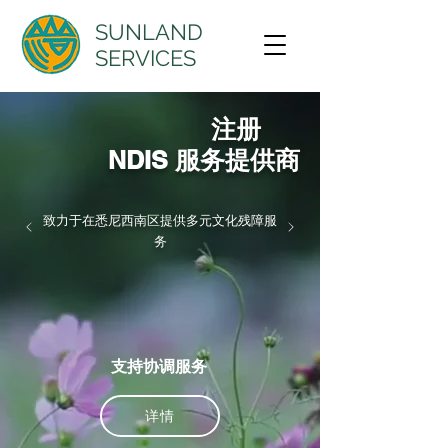
SUNLAND
SERVICES
注册
NDIS 服务提供商
​致力于在悉尼西南区提供多元文化残障服
务
支持协调服务
详情