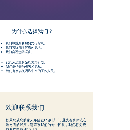
为什么选择我们？
我们尊重您和您的文化背景。​
我们倾听并理解您的需求。​
我们会说您的语言。
我们为您量身定制支持计划。​
我们保护您的机密和隐私。​
我们有会说英语和中文的工作人员。
​欢迎联系我们
如果您或您的家人年龄在65岁以下，且患有身体或心
理方面的残疾，请联系我们的专业团队，我们将免费
协助您申请NDIS计划。